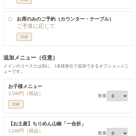
お席のみのご予約（カウンター・テーブル）
ご予算に応じて
詳細
追加メニュー（任意）
メインのコースとは別に、1名様単位で追加できるオプションメニ
ューです。
お子様メニュー
3,500円（税込）
数量
詳細
【お土産】ちりめん山椒「一合折」
3,240円（税込）
数量