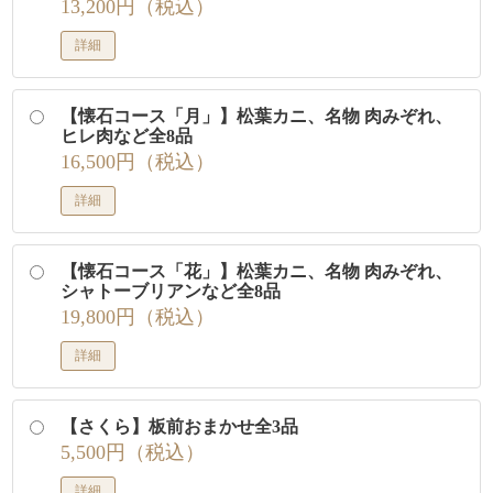
13,200円（税込）
詳細
【懐石コース「月」】松葉カニ、名物 肉みぞれ、
ヒレ肉など全8品
16,500円（税込）
詳細
【懐石コース「花」】松葉カニ、名物 肉みぞれ、
シャトーブリアンなど全8品
19,800円（税込）
詳細
【さくら】板前おまかせ全3品
5,500円（税込）
詳細