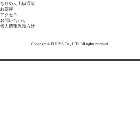
ちりめん山椒通販
お部屋
アクセス
お問い合わせ
個人情報保護方針
Copyright © FUJIYA Co., LTD. All rights reserved.