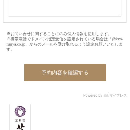
※お問い合せに関することにのみ個人情報を使用します。
※携帯電話でドメイン指定受信を設定されている場合は「@kyo-
fujiya.co.jp」からのメールを受け取れるよう設定お願いいたしま
す。
予約内容を確認する
Powered by
マイプレス