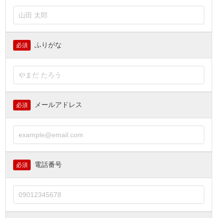
ふりがな
必須
メールアドレス
必須
電話番号
必須