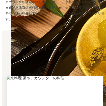
京の水、京の厳選された素材を使って、京都でしか味わえない伝統
文化である京懐石料理を継承発展させ、またより多くのお客様に京
料理を味わい喜んでいただきたいというのが当店の思いでございま
す。
お料理のご案内