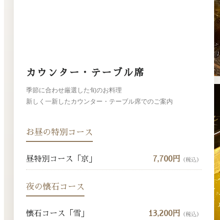
カウンター・テーブル席
季節に合わせ厳選した旬のお料理
新しく一新したカウンター・テーブル席でのご案内
お昼の特別コース
昼特別コース「京」
7,700円
（税込）
夜の懐石コース
懐石コース「雪」
13,200円
（税込）