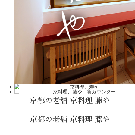
京都の老舗 京料理 藤や
京都の老舗 京料理 藤や