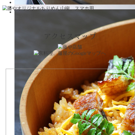
アクセスマップ