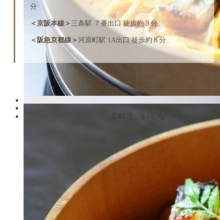
分
＜京阪本線＞
三条駅 ７番出口 徒歩約３分
＜阪急京都線＞
河原町駅 1A出口 徒歩約８分